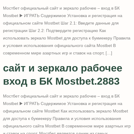
Мостбет официальный сайт и зеркало рабочее – вход в БК
Mostbet ▶️ ИГРАТЬ Содержимое Установка и регистрация на
официальном сайте Mostbet Шаг 2.1: Введите данные для
регистрации Шаг 2.2: Подтвердите регистрацию Как
использовать зеркало Mostbet для доступа к букмекеру Правила
и условия использования официального сайта Mostbet В
современном мире азартных игр и ставок на спорт, […]
сайт и зеркало рабочее
вход в БК Mostbet.2883
Мостбет официальный сайт и зеркало рабочее – вход в БК
Mostbet ▶️ ИГРАТЬ Содержимое Установка и регистрация на
официальном сайте Mostbet Как использовать зеркало Mostbet
для доступа к букмекеру Правила и условия использования
официального сайта Mostbet В современном мире азартных игр
и ставок на спорт, Мостбет является одним из самых