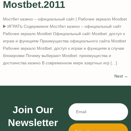
Mostbet.2011
Мостбет казино – официальный сайт | Рабочее зеркало Mostbet
▶️ ИГРАТЬ Содержимое Мостбет казино – официальный сайт
Рабочее зеркало Mostbet Официальный сайт Mostbet: доступ к
играм и функциям Преимущества официального сайта Mostbet
Рабочее зеркало Mostbet: доступ к играм и функциям в случае
блокировки Почему выбирают Mostbet: преимущества и
достоинства казино В современном мире азартных игр […]
Next
→
Join Our
Newsletter