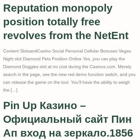
Reputation monopoly
position totally free
revolves from the NetEnt
Content SlotsandCasino Social Personal Cellular Bonuses Vegas
Night slot Diamond Pets Position Online Yes, you can play the
Diamond Doggies slot at no cost during the Casinos.com. Merely
search in the page, see the new red demo function switch, and you
can release the game on the tool. You’ll have the ability to weigh
the […]
Pin Up Казино –
Официальный сайт Пин
Ап вход на зеркало.1856