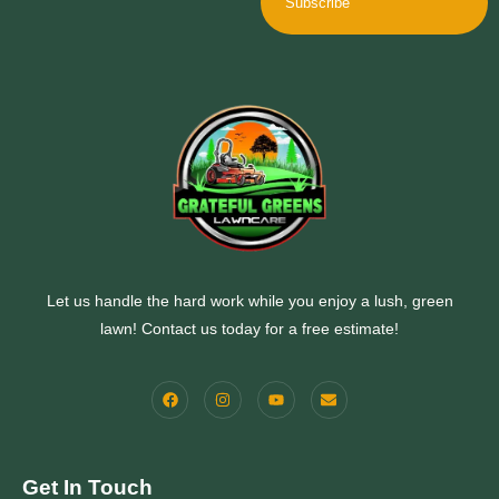
Subscribe
Let us handle the hard work while you enjoy a lush, green
lawn! Contact us today for a free estimate!
Get In Touch