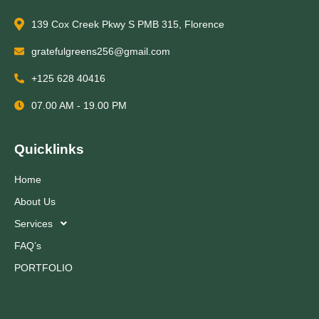
139 Cox Creek Pkwy S PMB 315, Florence
gratefulgreens256@gmail.com
+125 628 40416
07.00 AM - 19.00 PM
Quicklinks
Home
About Us
Services
FAQ’s
PORTFOLIO