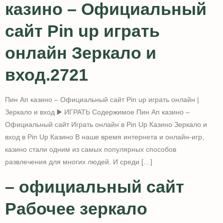
казино – Официальный
сайт Pin up играть
онлайн Зеркало и
вход.2721
Пин Ап казино – Официальный сайт Pin up играть онлайн |
Зеркало и вход ▶️ ИГРАТЬ Содержимое Пин Ап казино –
Официальный сайт Играть онлайн в Pin Up Казино Зеркало и
вход в Pin Up Казино В наше время интернета и онлайн-игр,
казино стали одним из самых популярных способов
развлечения для многих людей. И среди […]
– официальный сайт
Рабочее зеркало